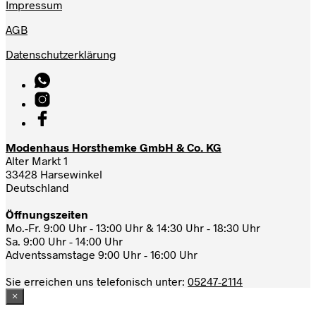
Impressum
AGB
Datenschutzerklärung
Modenhaus Horsthemke GmbH & Co. KG
Alter Markt 1
33428 Harsewinkel
Deutschland
Öffnungszeiten
Mo.-Fr. 9:00 Uhr - 13:00 Uhr & 14:30 Uhr - 18:30 Uhr
Sa. 9:00 Uhr - 14:00 Uhr
Adventssamstage 9:00 Uhr - 16:00 Uhr
Sie erreichen uns telefonisch unter:
05247-2114
×