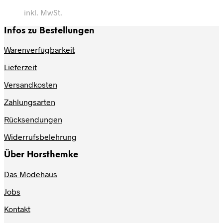
inkl. MwSt.
Infos zu Bestellungen
Warenverfügbarkeit
Lieferzeit
Versandkosten
Zahlungsarten
Rücksendungen
Widerrufsbelehrung
Über Horsthemke
Das Modehaus
Jobs
Kontakt