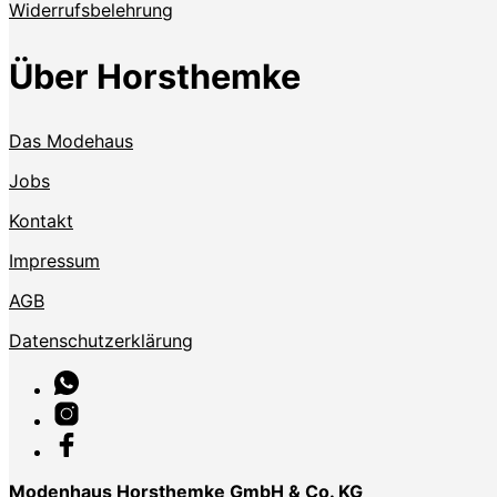
Widerrufsbelehrung
Über Horsthemke
Das Modehaus
Jobs
Kontakt
Impressum
AGB
Datenschutzerklärung
Modenhaus Horsthemke GmbH & Co. KG