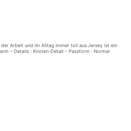
der Arbeit und im Alltag immer toll aus.Jersey ist ein
zarm – Details : Knoten-Detail – Passform : Normal