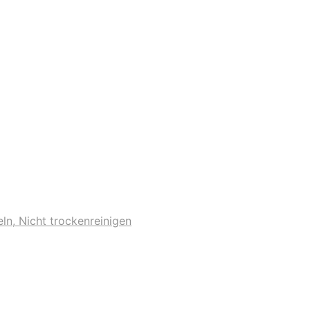
ln, Nicht trockenreinigen