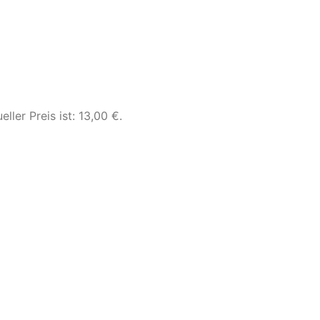
eller Preis ist: 13,00 €.