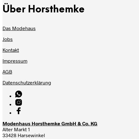
Über Horsthemke
Das Modehaus
Jobs
Kontakt
Impressum
AGB
Datenschutzerklärung
Modenhaus Horsthemke GmbH & Co. KG
Alter Markt 1
33428 Harsewinkel