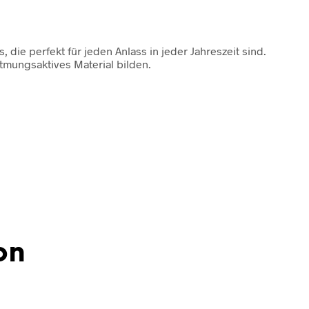
 die perfekt für jeden Anlass in jeder Jahreszeit sind.
tmungsaktives Material bilden.
on