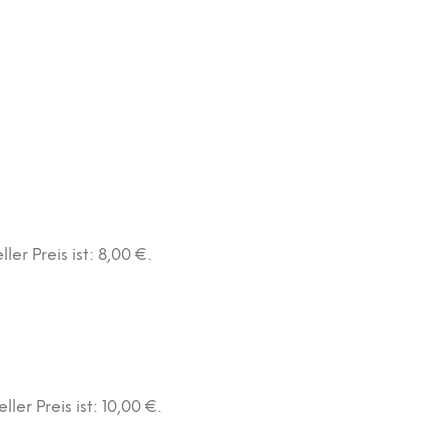
ller Preis ist: 8,00 €.
ller Preis ist: 10,00 €.