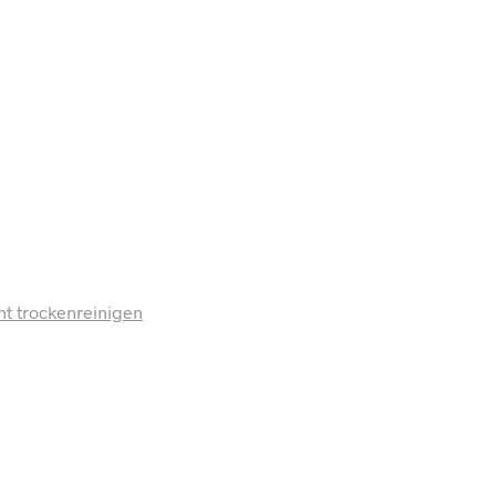
ht trockenreinigen