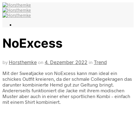
NoExcess
by
Horsthemke
on
4. Dezember 2022
in
Trend
Mit der Sweatjacke von NoExcess kann man ideal ein
schickes Outfit kreieren, da der schmale Collegekragen das
darunter kombinierte Hemd gut zur Geltung bringt.
Andererseits funktioniert die Jacke mit ihrem modischen
Muster aber auch in einer eher sportlichen Kombi – einfach
mit einem Shirt kombiniert
.