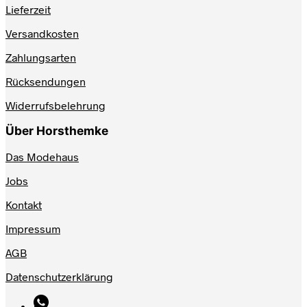
Lieferzeit
Versandkosten
Zahlungsarten
Rücksendungen
Widerrufsbelehrung
Über Horsthemke
Das Modehaus
Jobs
Kontakt
Impressum
AGB
Datenschutzerklärung