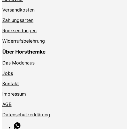
Versandkosten
Zahlungsarten
Rücksendungen
Widerrufsbelehrung
Über Horsthemke
Das Modehaus
Jobs
Kontakt
Impressum
AGB
Datenschutzerklärung