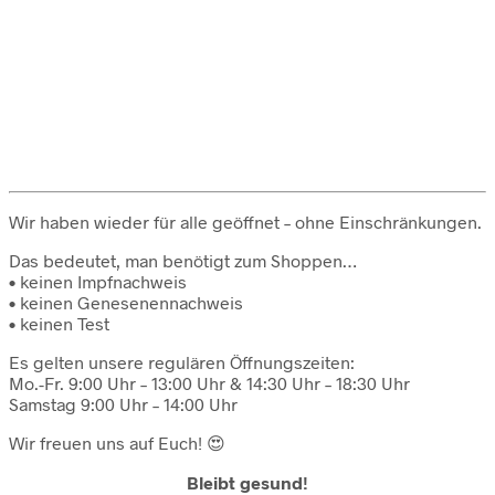
Wir haben wieder für alle geöffnet – ohne Einschränkungen.
Das bedeutet, man benötigt zum Shoppen…
• keinen Impfnachweis
• keinen Genesenennachweis
• keinen Test
Es gelten unsere regulären Öffnungszeiten:
Mo.-Fr. 9:00 Uhr – 13:00 Uhr & 14:30 Uhr – 18:30 Uhr
Samstag 9:00 Uhr – 14:00 Uhr
Wir freuen uns auf Euch! 😍
Bleibt gesund!