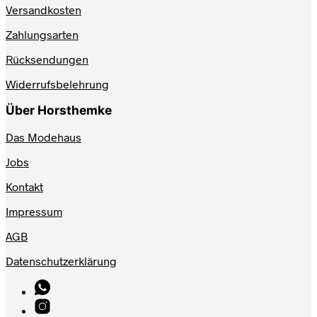
Versandkosten
Zahlungsarten
Rücksendungen
Widerrufsbelehrung
Über Horsthemke
Das Modehaus
Jobs
Kontakt
Impressum
AGB
Datenschutzerklärung