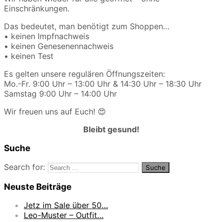
Einschränkungen.
Das bedeutet, man benötigt zum Shoppen…
• keinen Impfnachweis
• keinen Genesenennachweis
• keinen Test
Es gelten unsere regulären Öffnungszeiten:
Mo.-Fr. 9:00 Uhr – 13:00 Uhr & 14:30 Uhr – 18:30 Uhr
Samstag 9:00 Uhr – 14:00 Uhr
Wir freuen uns auf Euch! 😍
Bleibt gesund!
Suche
Search for:
Neuste Beiträge
Jetz im Sale über 50…
Leo-Muster – Outfit…