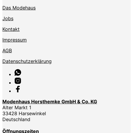
Das Modehaus
Jobs
Kontakt
Impressum
AGB
Datenschutzerklärung
Modenhaus Horsthemke GmbH & Co. KG
Alter Markt 1
33428 Harsewinkel
Deutschland
Öffnungszeiten