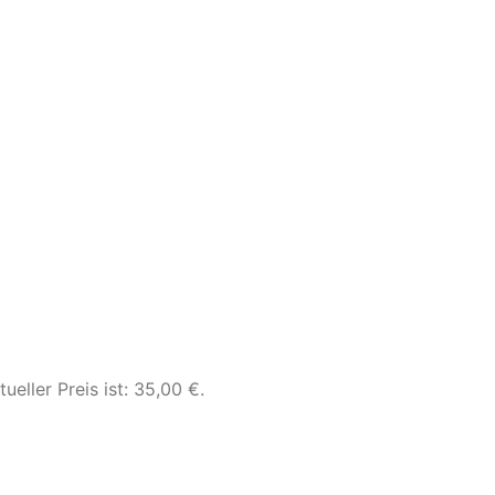
tueller Preis ist: 35,00 €.