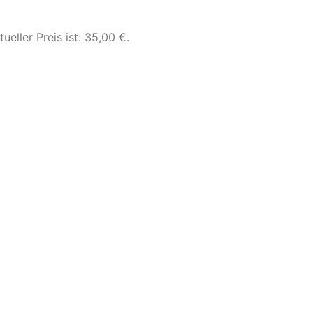
tueller Preis ist: 35,00 €.