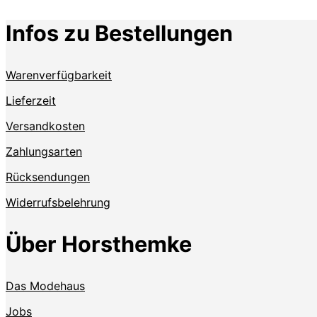
Infos zu Bestellungen
Warenverfügbarkeit
Lieferzeit
Versandkosten
Zahlungsarten
Rücksendungen
Widerrufsbelehrung
Über Horsthemke
Das Modehaus
Jobs