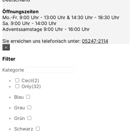
Öffnungszeiten
Mo.-Fr. 9:00 Uhr - 13:00 Uhr & 14:30 Uhr - 18:30 Uhr
Sa. 9:00 Uhr - 14:00 Uhr
Adventssamstage 9:00 Uhr - 16:00 Uhr
Sie erreichen uns telefonisch unter:
05247-2114
×
Filter
Kategorie
Cecil
(2)
Only
(32)
Blau
Grau
Grün
Schwarz