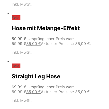
inkl. MwSt.
Sale!
Hose mit Melange-Effekt
59,99
€
Ursprünglicher Preis war:
59,99 €
35,00
€
Aktueller Preis ist: 35,00 €.
inkl. MwSt.
Sale!
Straight Leg Hose
69,99
€
Ursprünglicher Preis war:
69,99 €
35,00
€
Aktueller Preis ist: 35,00 €.
inkl. MwSt.