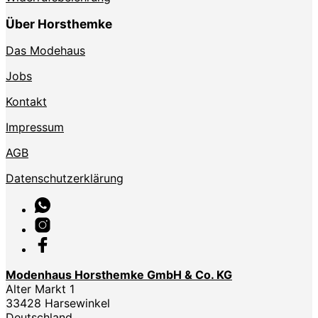
Über Horsthemke
Das Modehaus
Jobs
Kontakt
Impressum
AGB
Datenschutzerklärung
Modenhaus Horsthemke GmbH & Co. KG
Alter Markt 1
33428 Harsewinkel
Deutschland