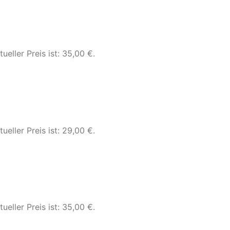
tueller Preis ist: 35,00 €.
tueller Preis ist: 29,00 €.
tueller Preis ist: 35,00 €.