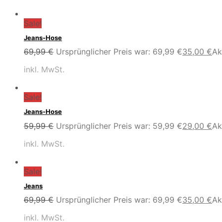
Sale!
Jeans-Hose
69,99
€
Ursprünglicher Preis war: 69,99 €
35,00
€
Ak
inkl. MwSt.
Sale!
Jeans-Hose
59,99
€
Ursprünglicher Preis war: 59,99 €
29,00
€
Ak
inkl. MwSt.
Sale!
Jeans
69,99
€
Ursprünglicher Preis war: 69,99 €
35,00
€
Ak
inkl. MwSt.