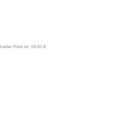
tueller Preis ist: 59,00 €.