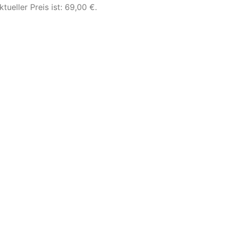
ktueller Preis ist: 69,00 €.