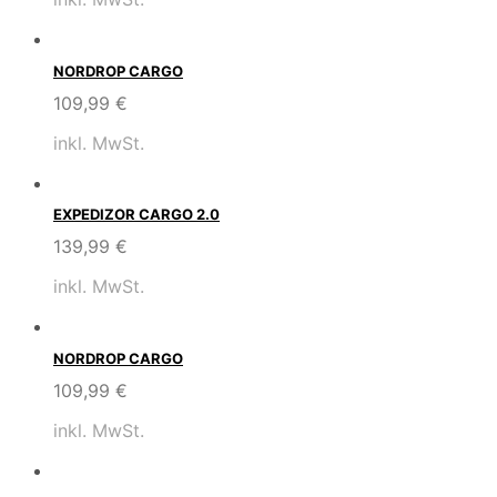
NORDROP CARGO
109,99
€
inkl. MwSt.
EXPEDIZOR CARGO 2.0
139,99
€
inkl. MwSt.
NORDROP CARGO
109,99
€
inkl. MwSt.