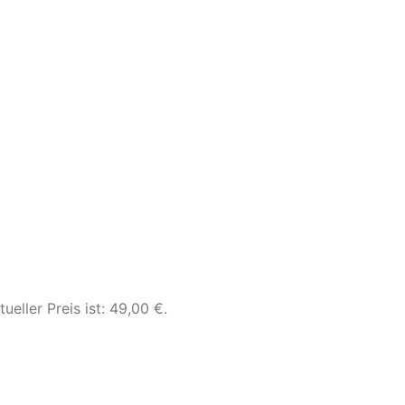
tueller Preis ist: 49,00 €.