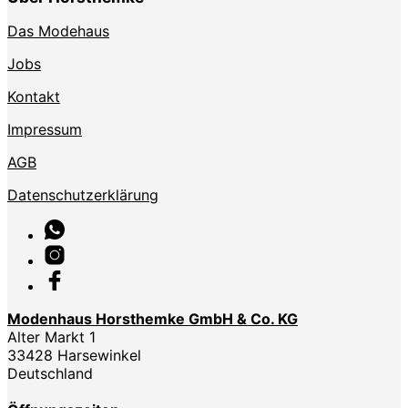
Das Modehaus
Jobs
Kontakt
Impressum
AGB
Datenschutzerklärung
Modenhaus Horsthemke GmbH & Co. KG
Alter Markt 1
33428 Harsewinkel
Deutschland