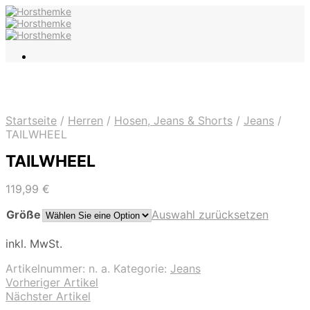
Startseite
/
Herren
/
Hosen, Jeans & Shorts
/
Jeans
/
TAILWHEEL
TAILWHEEL
119,99
€
Größe
Auswahl zurücksetzen
inkl. MwSt.
Artikelnummer:
n. a.
Kategorie:
Jeans
Vorheriger Artikel
Nächster Artikel