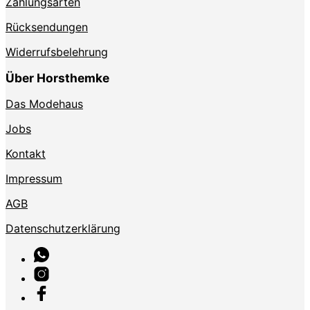
Zahlungsarten
Rücksendungen
Widerrufsbelehrung
Über Horsthemke
Das Modehaus
Jobs
Kontakt
Impressum
AGB
Datenschutzerklärung