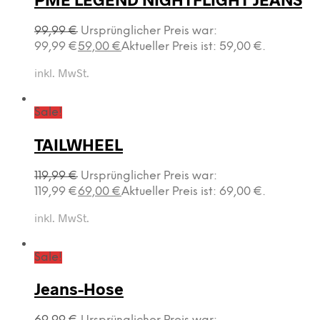
99,99
€
Ursprünglicher Preis war:
99,99 €
59,00
€
Aktueller Preis ist: 59,00 €.
inkl. MwSt.
Sale!
TAILWHEEL
119,99
€
Ursprünglicher Preis war:
119,99 €
69,00
€
Aktueller Preis ist: 69,00 €.
inkl. MwSt.
Sale!
Jeans-Hose