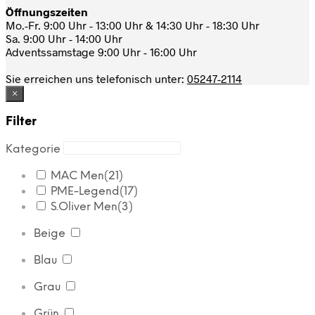
Öffnungszeiten
Mo.-Fr. 9:00 Uhr - 13:00 Uhr & 14:30 Uhr - 18:30 Uhr
Sa. 9:00 Uhr - 14:00 Uhr
Adventssamstage 9:00 Uhr - 16:00 Uhr
Sie erreichen uns telefonisch unter:
05247-2114
×
Filter
Kategorie
MAC Men
(21)
PME-Legend
(17)
S.Oliver Men
(3)
Beige
Blau
Grau
Grün