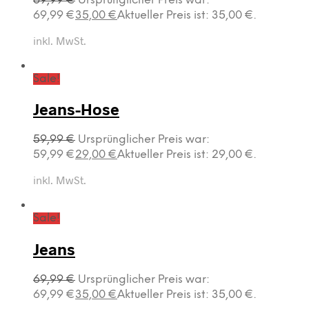
69,99
€
Ursprünglicher Preis war:
69,99 €
35,00
€
Aktueller Preis ist: 35,00 €.
inkl. MwSt.
Sale!
Jeans-Hose
59,99
€
Ursprünglicher Preis war:
59,99 €
29,00
€
Aktueller Preis ist: 29,00 €.
inkl. MwSt.
Sale!
Jeans
69,99
€
Ursprünglicher Preis war:
69,99 €
35,00
€
Aktueller Preis ist: 35,00 €.