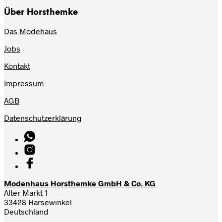
Über Horsthemke
Das Modehaus
Jobs
Kontakt
Impressum
AGB
Datenschutzerklärung
Modenhaus Horsthemke GmbH & Co. KG
Alter Markt 1
33428 Harsewinkel
Deutschland