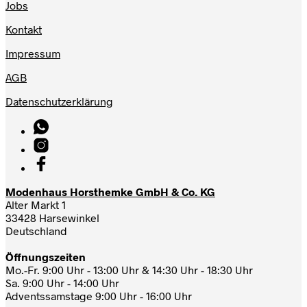
Jobs
Kontakt
Impressum
AGB
Datenschutzerklärung
Modenhaus Horsthemke GmbH & Co. KG
Alter Markt 1
33428 Harsewinkel
Deutschland
Öffnungszeiten
Mo.-Fr. 9:00 Uhr - 13:00 Uhr & 14:30 Uhr - 18:30 Uhr
Sa. 9:00 Uhr - 14:00 Uhr
Adventssamstage 9:00 Uhr - 16:00 Uhr