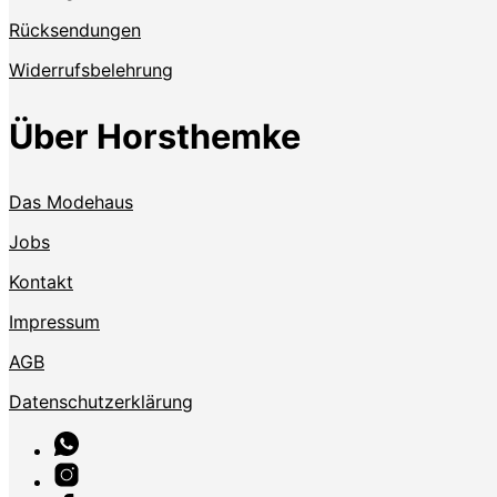
Rücksendungen
Widerrufsbelehrung
Über Horsthemke
Das Modehaus
Jobs
Kontakt
Impressum
AGB
Datenschutzerklärung