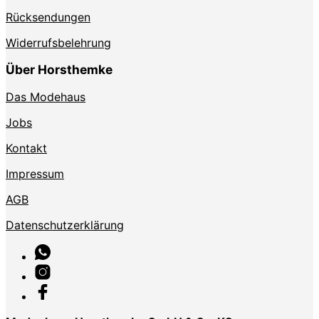
Rücksendungen
Widerrufsbelehrung
Über Horsthemke
Das Modehaus
Jobs
Kontakt
Impressum
AGB
Datenschutzerklärung