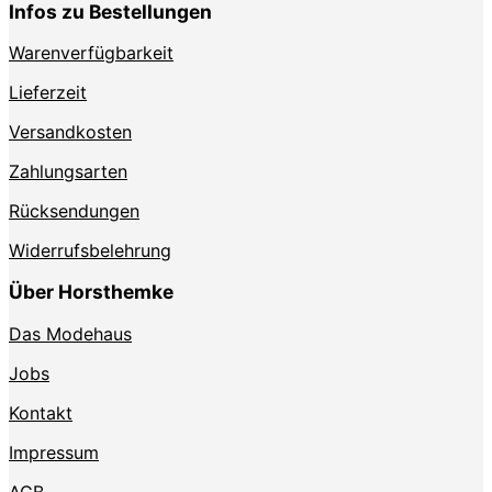
Infos zu Bestellungen
Warenverfügbarkeit
Lieferzeit
Versandkosten
Zahlungsarten
Rücksendungen
Widerrufsbelehrung
Über Horsthemke
Das Modehaus
Jobs
Kontakt
Impressum
AGB