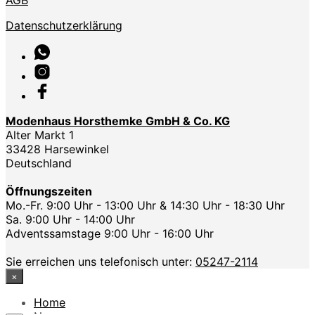
Datenschutzerklärung
Modenhaus Horsthemke GmbH & Co. KG
Alter Markt 1
33428 Harsewinkel
Deutschland
Öffnungszeiten
Mo.-Fr. 9:00 Uhr - 13:00 Uhr & 14:30 Uhr - 18:30 Uhr
Sa. 9:00 Uhr - 14:00 Uhr
Adventssamstage 9:00 Uhr - 16:00 Uhr
Sie erreichen uns telefonisch unter:
05247-2114
×
Home