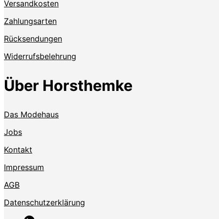
Versandkosten
Zahlungsarten
Rücksendungen
Widerrufsbelehrung
Über Horsthemke
Das Modehaus
Jobs
Kontakt
Impressum
AGB
Datenschutzerklärung