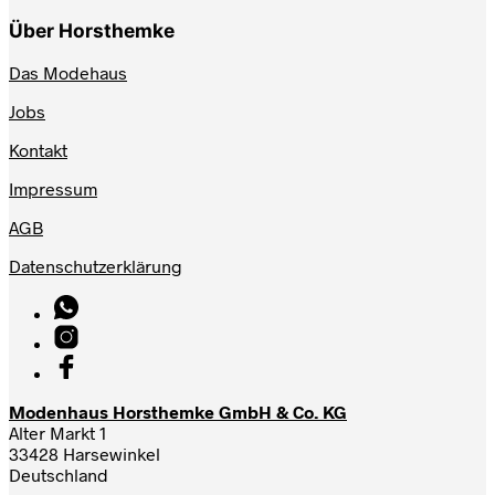
Über Horsthemke
Das Modehaus
Jobs
Kontakt
Impressum
AGB
Datenschutzerklärung
Modenhaus Horsthemke GmbH & Co. KG
Alter Markt 1
33428 Harsewinkel
Deutschland