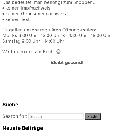
Das bedeutet, man benötigt zum Shoppen…
• keinen Impfnachweis
• keinen Genesenennachweis
• keinen Test
Es gelten unsere regulären Öffnungszeiten:
Mo.-Fr. 9:00 Uhr – 13:00 Uhr & 14:30 Uhr – 18:30 Uhr
Samstag 9:00 Uhr – 14:00 Uhr
Wir freuen uns auf Euch! 😍
Bleibt gesund!
Suche
Search for:
Neuste Beiträge