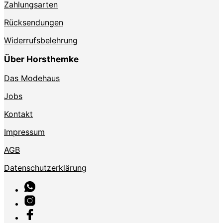
Zahlungsarten
Rücksendungen
Widerrufsbelehrung
Über Horsthemke
Das Modehaus
Jobs
Kontakt
Impressum
AGB
Datenschutzerklärung