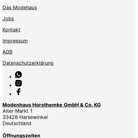
Das Modehaus
Jobs
Kontakt
Impressum
AGB
Datenschutzerklärung
Modenhaus Horsthemke GmbH & Co. KG
Alter Markt 1
33428 Harsewinkel
Deutschland
Öffnungszeiten