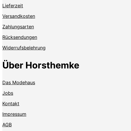
Lieferzeit
Versandkosten
Zahlungsarten
Rücksendungen
Widerrufsbelehrung
Über Horsthemke
Das Modehaus
Jobs
Kontakt
Impressum
AGB