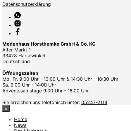
Datenschutzerklärung
Modenhaus Horsthemke GmbH & Co. KG
Alter Markt 1
33428 Harsewinkel
Deutschland
Öffnungszeiten
Mo.-Fr. 9:00 Uhr - 13:00 Uhr & 14:30 Uhr - 18:30 Uhr
Sa. 9:00 Uhr - 14:00 Uhr
Adventssamstage 9:00 Uhr - 16:00 Uhr
Sie erreichen uns telefonisch unter:
05247-2114
×
Home
News
Das Modehaus