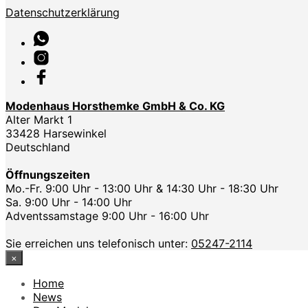
Datenschutzerklärung
Modenhaus Horsthemke GmbH & Co. KG
Alter Markt 1
33428 Harsewinkel
Deutschland
Öffnungszeiten
Mo.-Fr. 9:00 Uhr - 13:00 Uhr & 14:30 Uhr - 18:30 Uhr
Sa. 9:00 Uhr - 14:00 Uhr
Adventssamstage 9:00 Uhr - 16:00 Uhr
Sie erreichen uns telefonisch unter:
05247-2114
×
Home
News