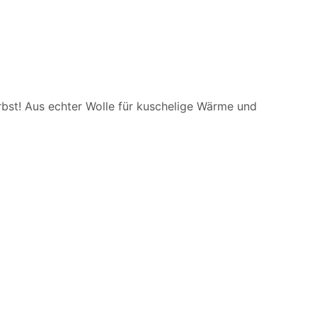
erbst! Aus echter Wolle für kuschelige Wärme und