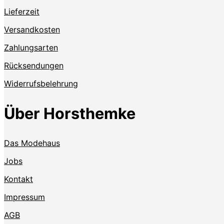
Lieferzeit
Versandkosten
Zahlungsarten
Rücksendungen
Widerrufsbelehrung
Über Horsthemke
Das Modehaus
Jobs
Kontakt
Impressum
AGB