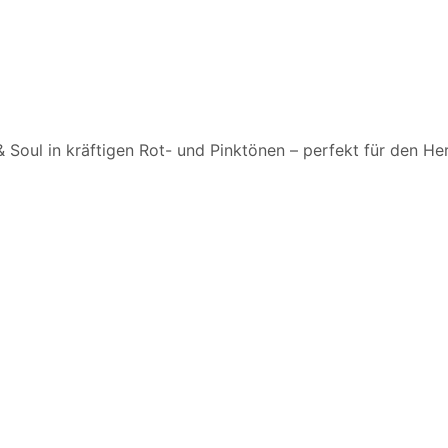
& Soul in kräftigen Rot- und Pinktönen – perfekt für den H