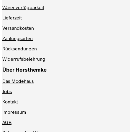
Warenverfügbarkeit
Lieferzeit
Versandkosten
Zahlungsarten
Rücksendungen
Widerrufsbelehrung
Über Horsthemke
Das Modehaus
Jobs
Kontakt
Impressum
AGB