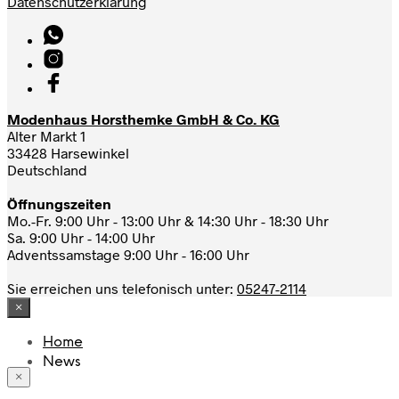
Datenschutzerklärung
Modenhaus Horsthemke GmbH & Co. KG
Alter Markt 1
33428 Harsewinkel
Deutschland
Öffnungszeiten
Mo.-Fr. 9:00 Uhr - 13:00 Uhr & 14:30 Uhr - 18:30 Uhr
Sa. 9:00 Uhr - 14:00 Uhr
Adventssamstage 9:00 Uhr - 16:00 Uhr
Sie erreichen uns telefonisch unter:
05247-2114
×
Home
News
×
Das Modehaus