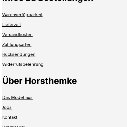
Warenverfügbarkeit
Lieferzeit
Versandkosten
Zahlungsarten
Rücksendungen
Widerrufsbelehrung
Über Horsthemke
Das Modehaus
Jobs
Kontakt
Impressum