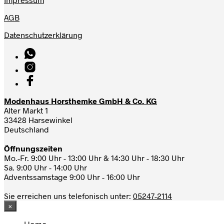
AGB
Datenschutzerklärung
Modenhaus Horsthemke GmbH & Co. KG
Alter Markt 1
33428 Harsewinkel
Deutschland
Öffnungszeiten
Mo.-Fr. 9:00 Uhr - 13:00 Uhr & 14:30 Uhr - 18:30 Uhr
Sa. 9:00 Uhr - 14:00 Uhr
Adventssamstage 9:00 Uhr - 16:00 Uhr
Sie erreichen uns telefonisch unter:
05247-2114
×