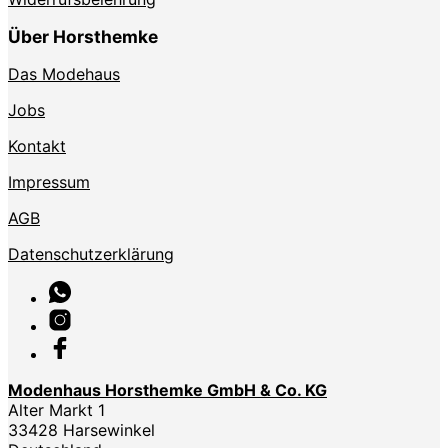
Über Horsthemke
Das Modehaus
Jobs
Kontakt
Impressum
AGB
Datenschutzerklärung
Modenhaus Horsthemke GmbH & Co. KG
Alter Markt 1
33428 Harsewinkel