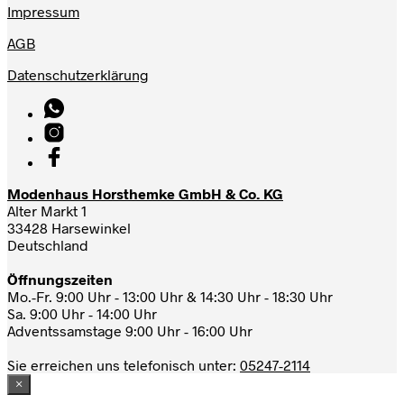
Impressum
AGB
Datenschutzerklärung
Modenhaus Horsthemke GmbH & Co. KG
Alter Markt 1
33428 Harsewinkel
Deutschland
Öffnungszeiten
Mo.-Fr. 9:00 Uhr - 13:00 Uhr & 14:30 Uhr - 18:30 Uhr
Sa. 9:00 Uhr - 14:00 Uhr
Adventssamstage 9:00 Uhr - 16:00 Uhr
Sie erreichen uns telefonisch unter:
05247-2114
×