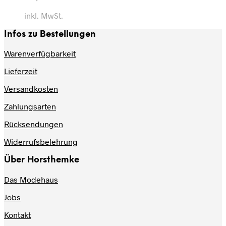
inkl. MwSt.
Infos zu Bestellungen
Warenverfügbarkeit
Lieferzeit
Versandkosten
Zahlungsarten
Rücksendungen
Widerrufsbelehrung
Über Horsthemke
Das Modehaus
Jobs
Kontakt