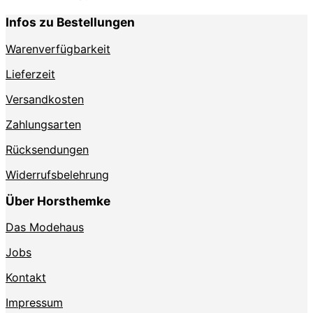
Infos zu Bestellungen
Warenverfügbarkeit
Lieferzeit
Versandkosten
Zahlungsarten
Rücksendungen
Widerrufsbelehrung
Über Horsthemke
Das Modehaus
Jobs
Kontakt
Impressum