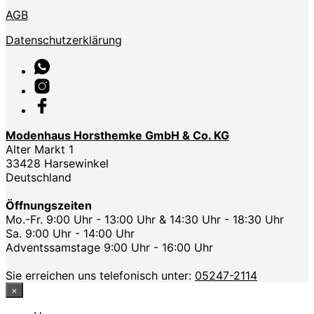
AGB
Datenschutzerklärung
Modenhaus Horsthemke GmbH & Co. KG
Alter Markt 1
33428 Harsewinkel
Deutschland
Öffnungszeiten
Mo.-Fr. 9:00 Uhr - 13:00 Uhr & 14:30 Uhr - 18:30 Uhr
Sa. 9:00 Uhr - 14:00 Uhr
Adventssamstage 9:00 Uhr - 16:00 Uhr
Sie erreichen uns telefonisch unter:
05247-2114
×