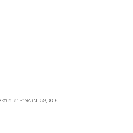
Aktueller Preis ist: 59,00 €.