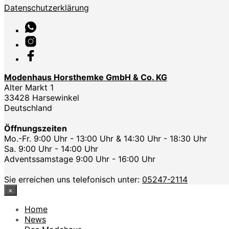
Datenschutzerklärung
Modenhaus Horsthemke GmbH & Co. KG
Alter Markt 1
33428 Harsewinkel
Deutschland
Öffnungszeiten
Mo.-Fr. 9:00 Uhr - 13:00 Uhr & 14:30 Uhr - 18:30 Uhr
Sa. 9:00 Uhr - 14:00 Uhr
Adventssamstage 9:00 Uhr - 16:00 Uhr
Sie erreichen uns telefonisch unter:
05247-2114
×
Home
News