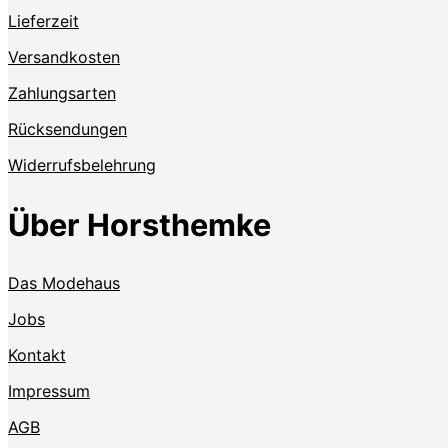
Lieferzeit
Versandkosten
Zahlungsarten
Rücksendungen
Widerrufsbelehrung
Über Horsthemke
Das Modehaus
Jobs
Kontakt
Impressum
AGB