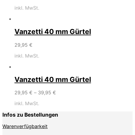
inkl. MwSt.
Vanzetti 40 mm Gürtel
29,95
€
inkl. MwSt.
Vanzetti 40 mm Gürtel
29,95
€
–
39,95
€
inkl. MwSt.
Infos zu Bestellungen
Warenverfügbarkeit