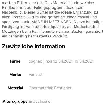
mattem Silber verziert. Das Material ist ein weiches
Rindleder mit auf Folie geprägtem, dezentem
Narbenbild. Dieser Gürtel ist die ideale Ergänzung zu
allen Freizeit-Outfits und garantiert einen casual und
sportiven Look. MADE IN METZINGEN. Die vollständige
Fertigung im Vanzetti-Headquarter, am Modestandort
Metzingen beim Familienunternehmen Bazlen, garantiert
ein nachhaltig hergestelltes Produkt.
Zusätzliche Information
Farbe
cognac | nos 12.04.2021-19.04.2021
Marke
Vanzetti
Material
Obermaterial: Echtleder
Altersgruppe
Erwachsene