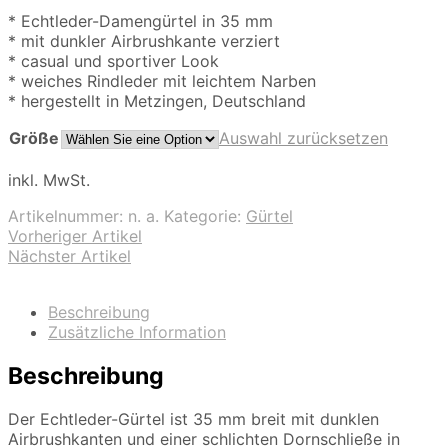
* Echtleder-Damengürtel in 35 mm
* mit dunkler Airbrushkante verziert
* casual und sportiver Look
* weiches Rindleder mit leichtem Narben
* hergestellt in Metzingen, Deutschland
Größe
Auswahl zurücksetzen
inkl. MwSt.
Artikelnummer:
n. a.
Kategorie:
Gürtel
Vorheriger Artikel
Nächster Artikel
Beschreibung
Zusätzliche Information
Beschreibung
Der Echtleder-Gürtel ist 35 mm breit mit dunklen
Airbrushkanten und einer schlichten Dornschließe in