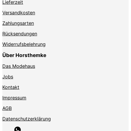
Lieferzeit
Versandkosten
Zahlungsarten
Rücksendungen
Widerrufsbelehrung
Über Horsthemke
Das Modehaus
Jobs
Kontakt
Impressum
AGB
Datenschutzerklärung