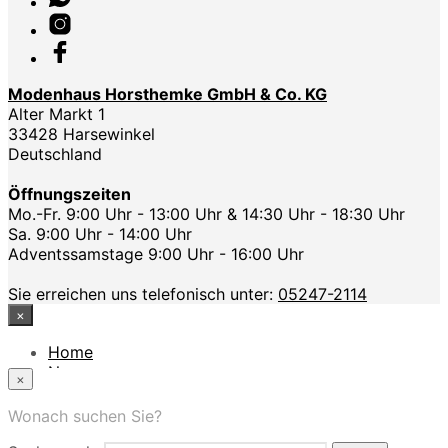
Modenhaus Horsthemke GmbH & Co. KG
Alter Markt 1
33428 Harsewinkel
Deutschland
Öffnungszeiten
Mo.-Fr. 9:00 Uhr - 13:00 Uhr & 14:30 Uhr - 18:30 Uhr
Sa. 9:00 Uhr - 14:00 Uhr
Adventssamstage 9:00 Uhr - 16:00 Uhr
Sie erreichen uns telefonisch unter:
05247-2114
×
Home
News
×
Das Modehaus
App
Wonach suchen Sie?
FAQ