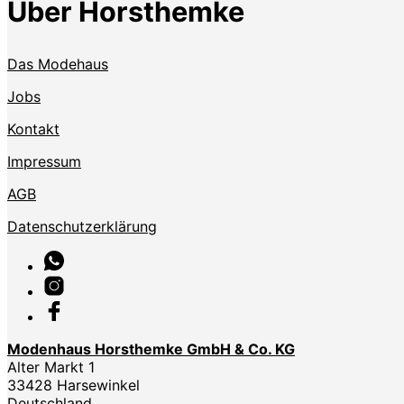
Über Horsthemke
Das Modehaus
Jobs
Kontakt
Impressum
AGB
Datenschutzerklärung
Modenhaus Horsthemke GmbH & Co. KG
Alter Markt 1
33428 Harsewinkel
Deutschland