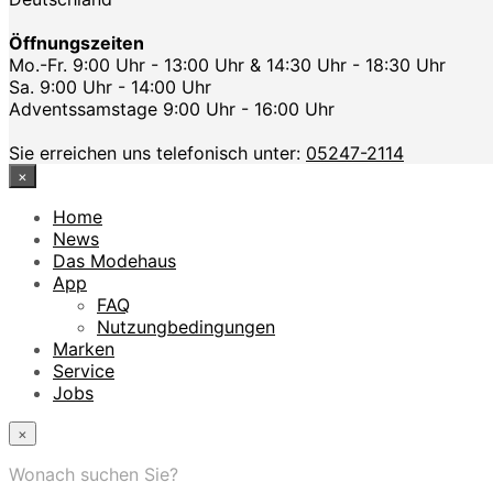
Öffnungszeiten
Mo.-Fr. 9:00 Uhr - 13:00 Uhr & 14:30 Uhr - 18:30 Uhr
Sa. 9:00 Uhr - 14:00 Uhr
Adventssamstage 9:00 Uhr - 16:00 Uhr
Sie erreichen uns telefonisch unter:
05247-2114
×
Home
News
Das Modehaus
App
FAQ
Nutzungbedingungen
Marken
Service
Jobs
×
Wonach suchen Sie?