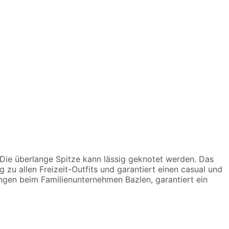
. Die überlange Spitze kann lässig geknotet werden. Das
g zu allen Freizeit-Outfits und garantiert einen casual und
gen beim Familienunternehmen Bazlen, garantiert ein