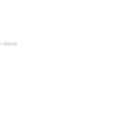
 Gürtel