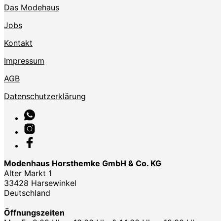
Das Modehaus
Jobs
Kontakt
Impressum
AGB
Datenschutzerklärung
Modenhaus Horsthemke GmbH & Co. KG
Alter Markt 1
33428 Harsewinkel
Deutschland
Öffnungszeiten