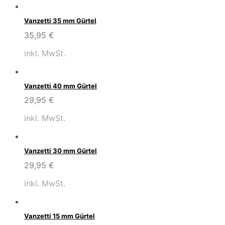
Vanzetti 35 mm Gürtel
35,95
€
inkl. MwSt.
Vanzetti 40 mm Gürtel
29,95
€
inkl. MwSt.
Vanzetti 30 mm Gürtel
29,95
€
inkl. MwSt.
Vanzetti 15 mm Gürtel