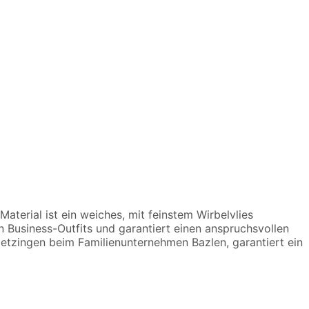
Material ist ein weiches, mit feinstem Wirbelvlies
n Business-Outfits und garantiert einen anspruchsvollen
tzingen beim Familienunternehmen Bazlen, garantiert ein