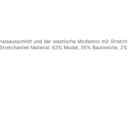
alsausschnitt und der elastische Modalmix mit Stretch
 Stretchanteil Material: 63% Modal, 35% Baumwolle, 2%