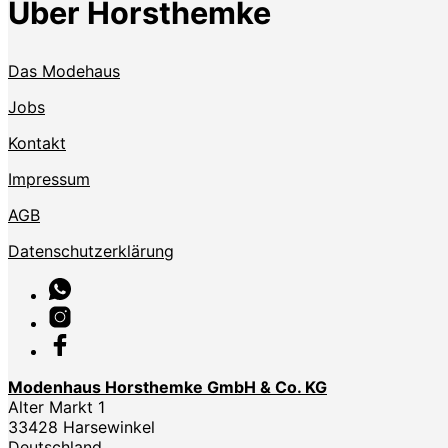
Über Horsthemke
Das Modehaus
Jobs
Kontakt
Impressum
AGB
Datenschutzerklärung
Modenhaus Horsthemke GmbH & Co. KG
Alter Markt 1
33428 Harsewinkel
Deutschland