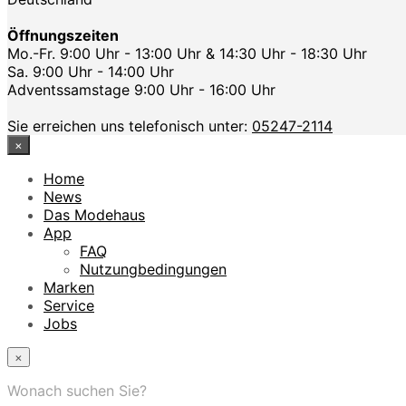
Öffnungszeiten
Mo.-Fr. 9:00 Uhr - 13:00 Uhr & 14:30 Uhr - 18:30 Uhr
Sa. 9:00 Uhr - 14:00 Uhr
Adventssamstage 9:00 Uhr - 16:00 Uhr
Sie erreichen uns telefonisch unter:
05247-2114
×
Home
News
Das Modehaus
App
FAQ
Nutzungbedingungen
Marken
Service
Jobs
×
Wonach suchen Sie?