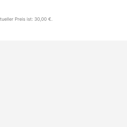
tueller Preis ist: 30,00 €.