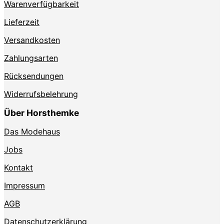
Warenverfügbarkeit
Lieferzeit
Versandkosten
Zahlungsarten
Rücksendungen
Widerrufsbelehrung
Über Horsthemke
Das Modehaus
Jobs
Kontakt
Impressum
AGB
Datenschutzerklärung