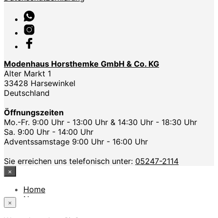
Modenhaus Horsthemke GmbH & Co. KG
Alter Markt 1
33428 Harsewinkel
Deutschland
Öffnungszeiten
Mo.-Fr. 9:00 Uhr - 13:00 Uhr & 14:30 Uhr - 18:30 Uhr
Sa. 9:00 Uhr - 14:00 Uhr
Adventssamstage 9:00 Uhr - 16:00 Uhr
Sie erreichen uns telefonisch unter:
05247-2114
×
Home
News
×
Das Modehaus