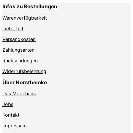
Infos zu Bestellungen
Warenverfügbarkeit
Lieferzeit
Versandkosten
Zahlungsarten
Rücksendungen
Widerrufsbelehrung
Über Horsthemke
Das Modehaus
Jobs
Kontakt
Impressum