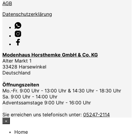
AGB
Datenschutzerklärung
Modenhaus Horsthemke GmbH & Co. KG
Alter Markt 1
33428 Harsewinkel
Deutschland
Öffnungszeiten
Mo.-Fr. 9:00 Uhr - 13:00 Uhr & 14:30 Uhr - 18:30 Uhr
Sa. 9:00 Uhr - 14:00 Uhr
Adventssamstage 9:00 Uhr - 16:00 Uhr
Sie erreichen uns telefonisch unter:
05247-2114
×
Home