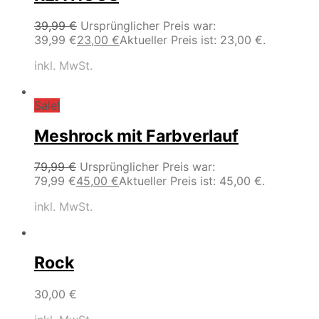
39,99
€
Ursprünglicher Preis war:
39,99 €
23,00
€
Aktueller Preis ist: 23,00 €.
inkl. MwSt.
Sale!
Meshrock mit Farbverlauf
79,99
€
Ursprünglicher Preis war:
79,99 €
45,00
€
Aktueller Preis ist: 45,00 €.
inkl. MwSt.
Rock
30,00
€