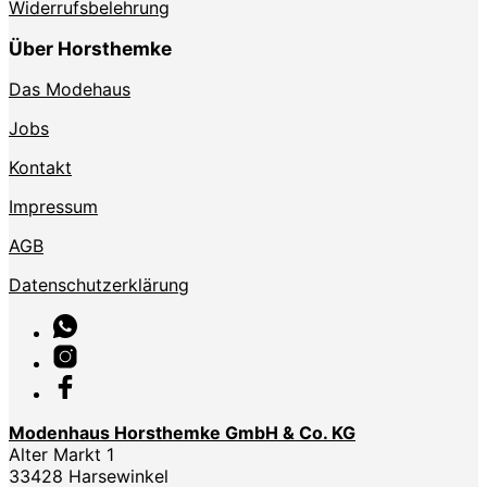
Widerrufsbelehrung
Über Horsthemke
Das Modehaus
Jobs
Kontakt
Impressum
AGB
Datenschutzerklärung
Modenhaus Horsthemke GmbH & Co. KG
Alter Markt 1
33428 Harsewinkel