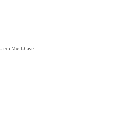
– ein Must-have!