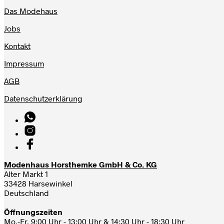
Das Modehaus
Jobs
Kontakt
Impressum
AGB
Datenschutzerklärung
Modenhaus Horsthemke GmbH & Co. KG
Alter Markt 1
33428 Harsewinkel
Deutschland
Öffnungszeiten
Mo.-Fr. 9:00 Uhr - 13:00 Uhr & 14:30 Uhr - 18:30 Uhr