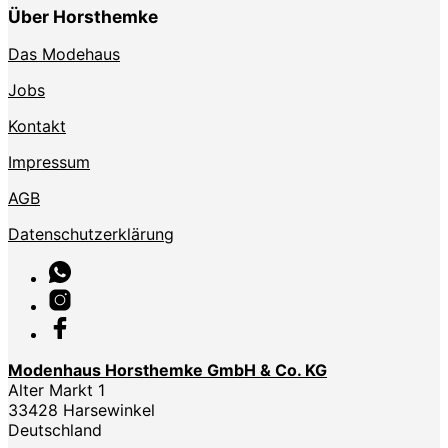
Über Horsthemke
Das Modehaus
Jobs
Kontakt
Impressum
AGB
Datenschutzerklärung
Modenhaus Horsthemke GmbH & Co. KG
Alter Markt 1
33428 Harsewinkel
Deutschland