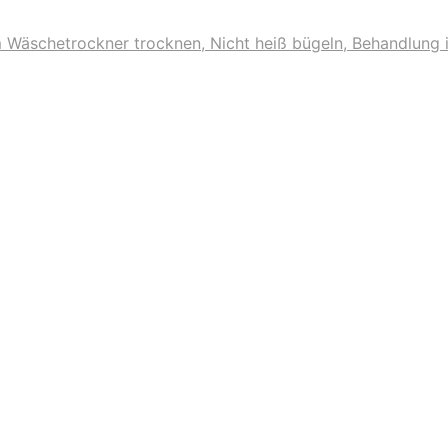
m Wäschetrockner trocknen, Nicht heiß bügeln, Behandlung 