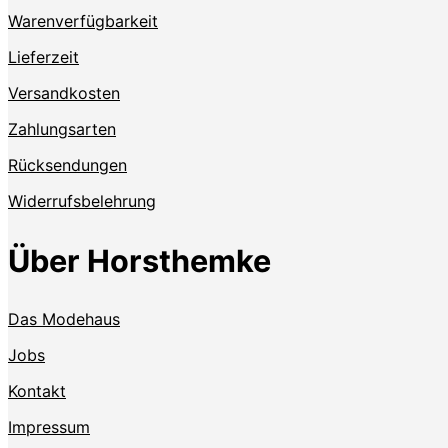
Warenverfügbarkeit
Lieferzeit
Versandkosten
Zahlungsarten
Rücksendungen
Widerrufsbelehrung
Über Horsthemke
Das Modehaus
Jobs
Kontakt
Impressum