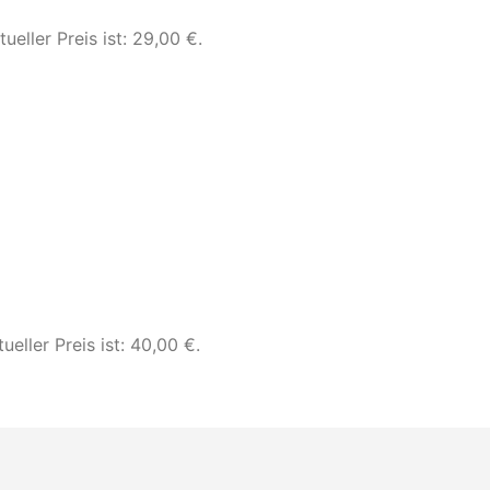
tueller Preis ist: 29,00 €.
ueller Preis ist: 40,00 €.