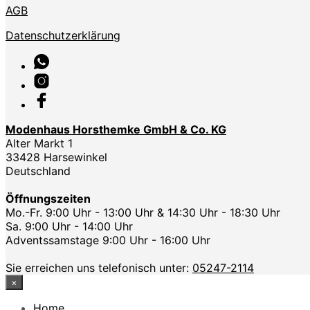
AGB
Datenschutzerklärung
Modenhaus Horsthemke GmbH & Co. KG
Alter Markt 1
33428 Harsewinkel
Deutschland
Öffnungszeiten
Mo.-Fr. 9:00 Uhr - 13:00 Uhr & 14:30 Uhr - 18:30 Uhr
Sa. 9:00 Uhr - 14:00 Uhr
Adventssamstage 9:00 Uhr - 16:00 Uhr
Sie erreichen uns telefonisch unter:
05247-2114
×
Home