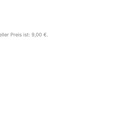
ller Preis ist: 9,00 €.