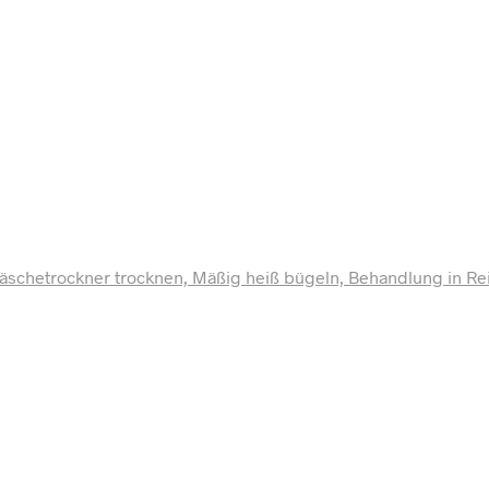
 Wäschetrockner trocknen, Mäßig heiß bügeln, Behandlung in R