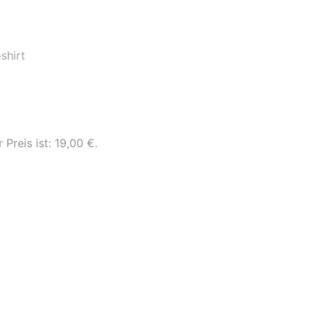
shirt
 Preis ist: 19,00 €.