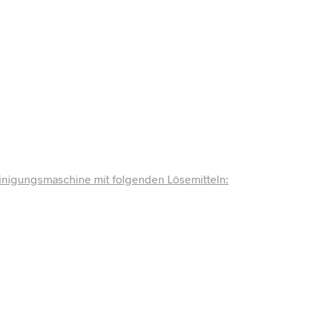
einigungsmaschine mit folgenden Lösemitteln: