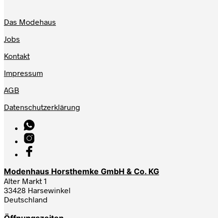
Das Modehaus
Jobs
Kontakt
Impressum
AGB
Datenschutzerklärung
Modenhaus Horsthemke GmbH & Co. KG
Alter Markt 1
33428 Harsewinkel
Deutschland