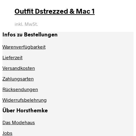
Outfit Dstrezzed & Mac 1
inkl. MwSt.
Infos zu Bestellungen
Warenverfügbarkeit
Lieferzeit
Versandkosten
Zahlungsarten
Rücksendungen
Widerrufsbelehrung
Über Horsthemke
Das Modehaus
Jobs