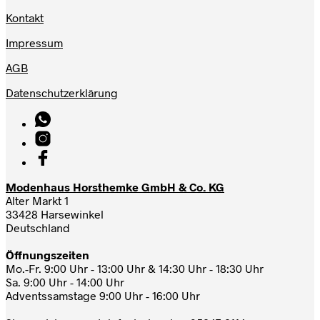
Kontakt
Impressum
AGB
Datenschutzerklärung
Modenhaus Horsthemke GmbH & Co. KG
Alter Markt 1
33428 Harsewinkel
Deutschland
Öffnungszeiten
Mo.-Fr. 9:00 Uhr - 13:00 Uhr & 14:30 Uhr - 18:30 Uhr
Sa. 9:00 Uhr - 14:00 Uhr
Adventssamstage 9:00 Uhr - 16:00 Uhr