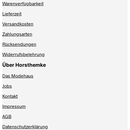
Warenverfügbarkeit
Lieferzeit
Versandkosten
Zahlungsarten
Rücksendungen
Widerrufsbelehrung
Über Horsthemke
Das Modehaus
Jobs
Kontakt
Impressum
AGB
Datenschutzerklärung