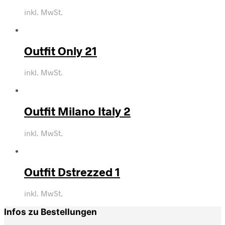
inkl. MwSt.
Outfit Only 21
inkl. MwSt.
Outfit Milano Italy 2
inkl. MwSt.
Outfit Dstrezzed 1
inkl. MwSt.
Infos zu Bestellungen