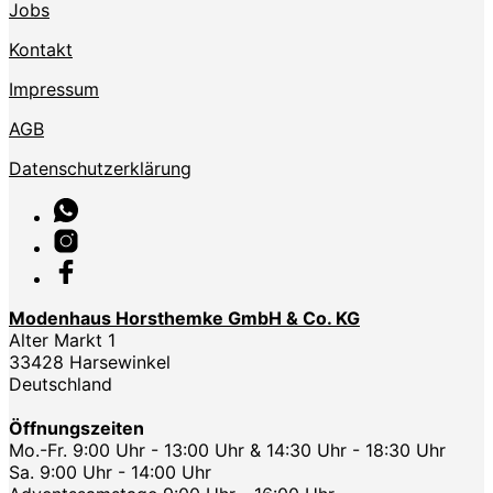
Jobs
Kontakt
Impressum
AGB
Datenschutzerklärung
Modenhaus Horsthemke GmbH & Co. KG
Alter Markt 1
33428 Harsewinkel
Deutschland
Öffnungszeiten
Mo.-Fr. 9:00 Uhr - 13:00 Uhr & 14:30 Uhr - 18:30 Uhr
Sa. 9:00 Uhr - 14:00 Uhr