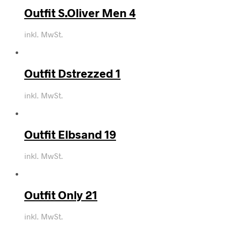
Outfit S.Oliver Men 4
inkl. MwSt.
Outfit Dstrezzed 1
inkl. MwSt.
Outfit Elbsand 19
inkl. MwSt.
Outfit Only 21
inkl. MwSt.