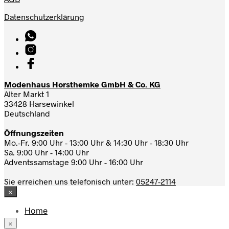
Datenschutzerklärung
Modenhaus Horsthemke GmbH & Co. KG
Alter Markt 1
33428 Harsewinkel
Deutschland
Öffnungszeiten
Mo.-Fr. 9:00 Uhr - 13:00 Uhr & 14:30 Uhr - 18:30 Uhr
Sa. 9:00 Uhr - 14:00 Uhr
Adventssamstage 9:00 Uhr - 16:00 Uhr
Sie erreichen uns telefonisch unter:
05247-2114
×
Home
News
×