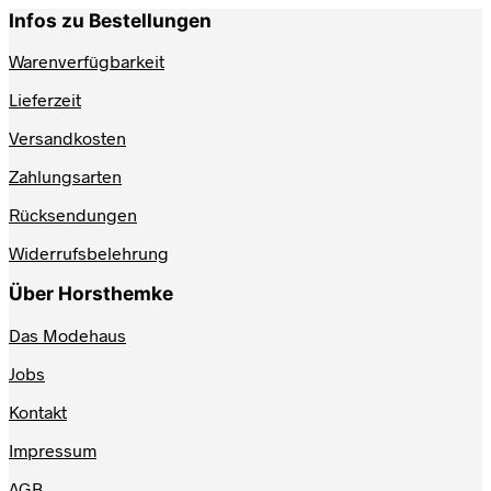
Infos zu Bestellungen
Warenverfügbarkeit
Lieferzeit
Versandkosten
Zahlungsarten
Rücksendungen
Widerrufsbelehrung
Über Horsthemke
Das Modehaus
Jobs
Kontakt
Impressum
AGB