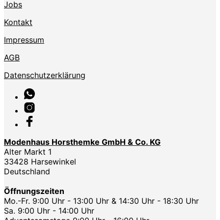
Jobs
Kontakt
Impressum
AGB
Datenschutzerklärung
Modenhaus Horsthemke GmbH & Co. KG
Alter Markt 1
33428 Harsewinkel
Deutschland
Öffnungszeiten
Mo.-Fr. 9:00 Uhr - 13:00 Uhr & 14:30 Uhr - 18:30 Uhr
Sa. 9:00 Uhr - 14:00 Uhr