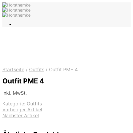
Startseite
/
Outfits
/
Outfit PME 4
Outfit PME 4
inkl. MwSt.
Kategorie:
Outfits
Vorheriger Artikel
Nächster Artikel