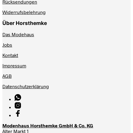
Rücksendungen
Widerrufsbelehrung
Über Horsthemke
Das Modehaus
Jobs
Kontakt
Impressum
AGB
Datenschutzerklärung
Modenhaus Horsthemke GmbH & Co. KG
Alter Markt 1