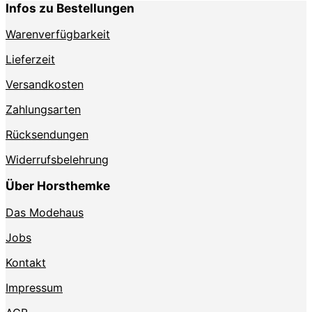
Infos zu Bestellungen
Warenverfügbarkeit
Lieferzeit
Versandkosten
Zahlungsarten
Rücksendungen
Widerrufsbelehrung
Über Horsthemke
Das Modehaus
Jobs
Kontakt
Impressum