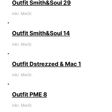
Outfit Smith&Soul 29
inkl. MwSt.
Outfit Smith&Soul 14
inkl. MwSt.
Outfit Dstrezzed & Mac 1
inkl. MwSt.
Outfit PME 8
inkl. MwSt.