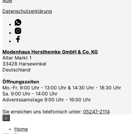
AGB
Datenschutzerklärung
Modenhaus Horsthemke GmbH & Co. KG
Alter Markt 1
33428 Harsewinkel
Deutschland
Öffnungszeiten
Mo.-Fr. 9:00 Uhr - 13:00 Uhr & 14:30 Uhr - 18:30 Uhr
Sa. 9:00 Uhr - 14:00 Uhr
Adventssamstage 9:00 Uhr - 16:00 Uhr
Sie erreichen uns telefonisch unter:
05247-2114
×
Home