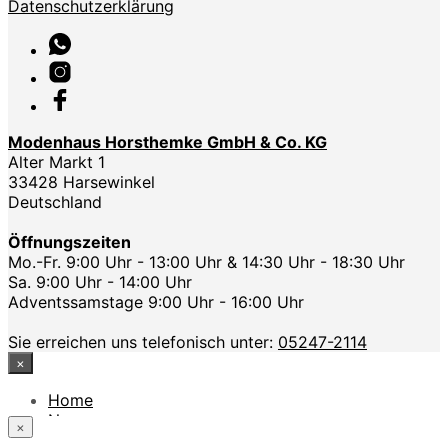
Datenschutzerklärung
Modenhaus Horsthemke GmbH & Co. KG
Alter Markt 1
33428 Harsewinkel
Deutschland
Öffnungszeiten
Mo.-Fr. 9:00 Uhr - 13:00 Uhr & 14:30 Uhr - 18:30 Uhr
Sa. 9:00 Uhr - 14:00 Uhr
Adventssamstage 9:00 Uhr - 16:00 Uhr
Sie erreichen uns telefonisch unter:
05247-2114
×
Home
News
×
Das Modehaus