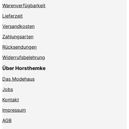
Warenverfügbarkeit
Lieferzeit
Versandkosten
Zahlungsarten
Rücksendungen
Widerrufsbelehrung
Über Horsthemke
Das Modehaus
Jobs
Kontakt
Impressum
AGB