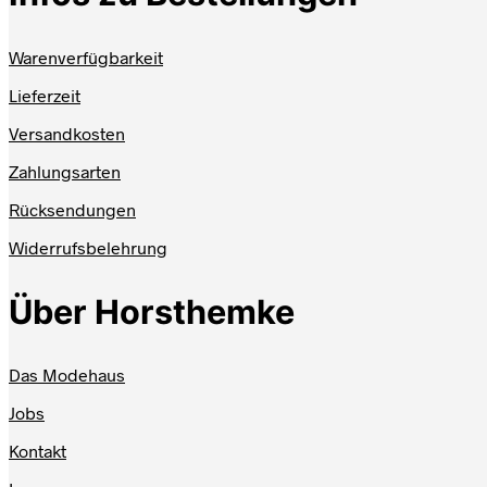
Warenverfügbarkeit
Lieferzeit
Versandkosten
Zahlungsarten
Rücksendungen
Widerrufsbelehrung
Über Horsthemke
Das Modehaus
Jobs
Kontakt