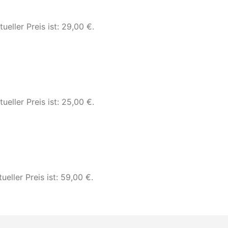
tueller Preis ist: 29,00 €.
tueller Preis ist: 25,00 €.
ueller Preis ist: 59,00 €.