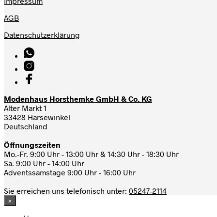
Impressum
AGB
Datenschutzerklärung
Modenhaus Horsthemke GmbH & Co. KG
Alter Markt 1
33428 Harsewinkel
Deutschland
Öffnungszeiten
Mo.-Fr. 9:00 Uhr - 13:00 Uhr & 14:30 Uhr - 18:30 Uhr
Sa. 9:00 Uhr - 14:00 Uhr
Adventssamstage 9:00 Uhr - 16:00 Uhr
Sie erreichen uns telefonisch unter:
05247-2114
×