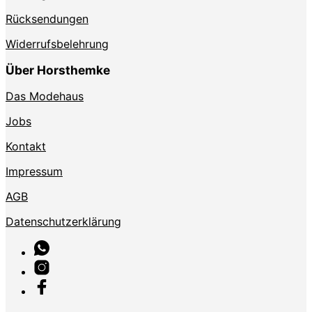
Rücksendungen
Widerrufsbelehrung
Über Horsthemke
Das Modehaus
Jobs
Kontakt
Impressum
AGB
Datenschutzerklärung