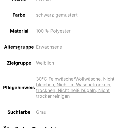
Farbe
schwarz gemustert
Material
100 % Polyester
Altersgruppe
Erwachsene
Zielgruppe
Weiblich
30°C Feinwäsche/Wollwäsche, Nicht
bleichen, Nicht im Wäschetrockner
Pflegehinweis
trocknen, Nicht heiß bügeln, Nicht
trockenreinigen
Suchfarbe
Grau